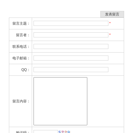
留言主题：
*
留言者：
*
联系电话：
电子邮箱：
QQ：
留言内容：
验证码：